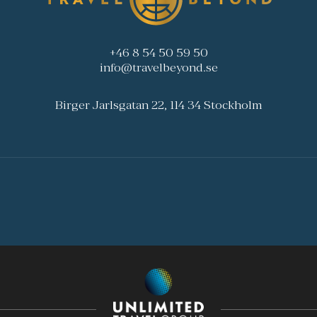
+46 8 54 50 59 50
info@travelbeyond.se
Birger Jarlsgatan 22, 114 34 Stockholm