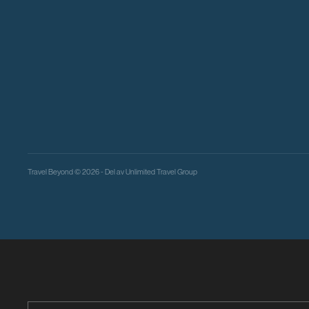
Travel Beyond © 2026 - Del av
Unlimited Travel Group