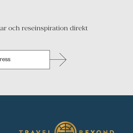
r och reseinspiration direkt