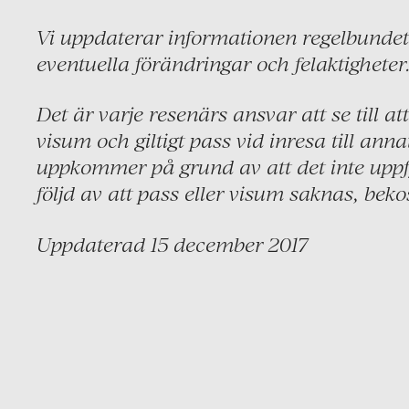
Vi uppdaterar informationen regelbundet 
eventuella förändringar och felaktigheter
Det är varje resenärs ansvar att se till att
visum och giltigt pass vid inresa till an
uppkommer på grund av att det inte uppfyl
följd av att pass eller visum saknas, beko
Uppdaterad 15 december 2017