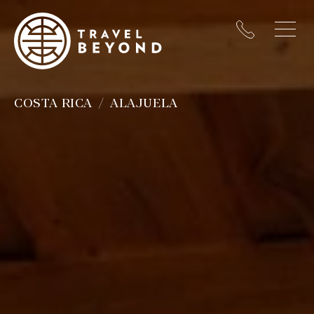
COSTA RICA
ALAJUELA