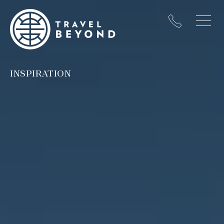
INSPIRATION