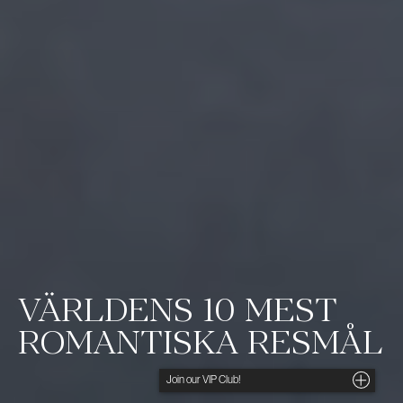
VÄRLDENS 10 MEST
ROMANTISKA RESMÅL