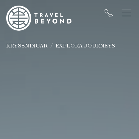
KRYSSNINGAR
EXPLORA JOURNEYS