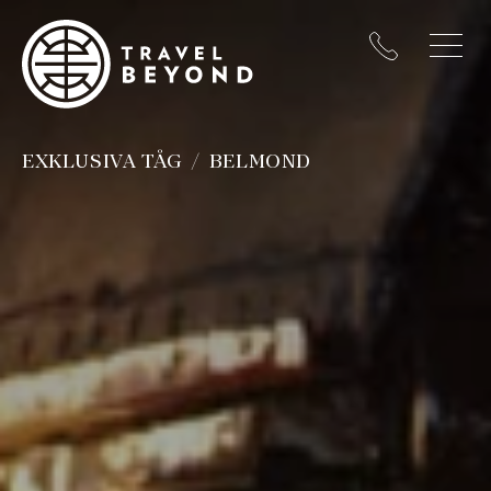
EXKLUSIVA TÅG
BELMOND