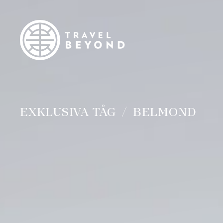
EXKLUSIVA TÅG
BELMOND