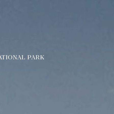
ATIONAL PARK