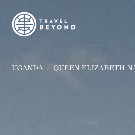
UGANDA
QUEEN ELIZABETH N