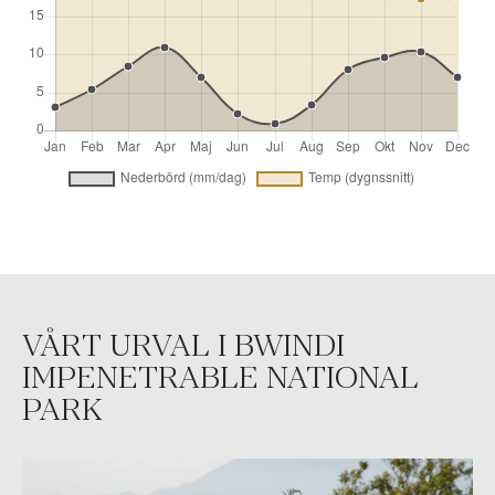
VÅRT URVAL I BWINDI
IMPENETRABLE NATIONAL
PARK