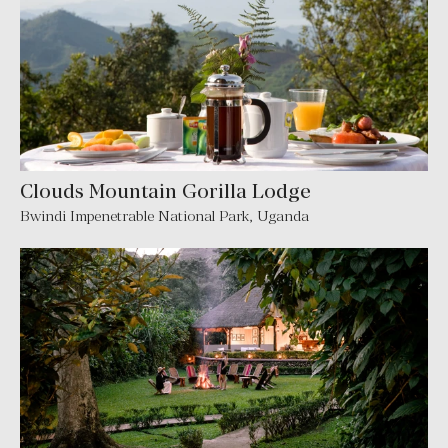
Clouds Mountain Gorilla Lodge
Bwindi Impenetrable National Park
,
Uganda