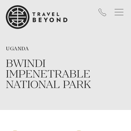
UGANDA
BWINDI
IMPENETRABLE
NATIONAL PARK