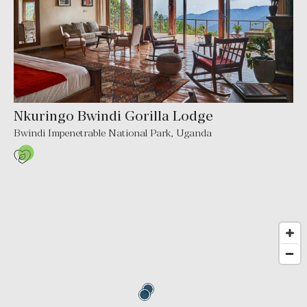
Nkuringo Bwindi Gorilla Lodge
Bwindi Impenetrable National Park
,
Uganda