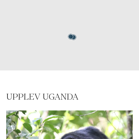
UPPLEV UGANDA