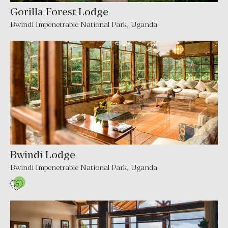
Gorilla Forest Lodge
Bwindi Impenetrable National Park
,
Uganda
Bwindi Lodge
Bwindi Impenetrable National Park
,
Uganda