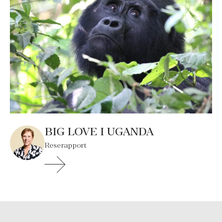
BIG LOVE I UGANDA
Reserapport