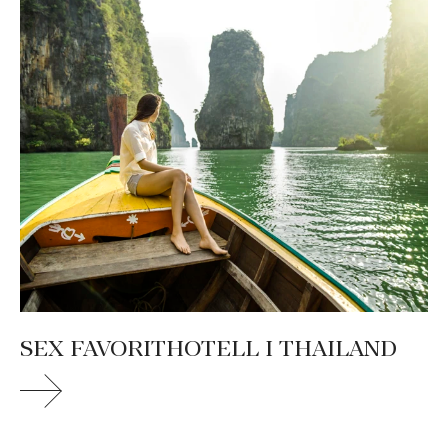
SEX FAVORITHOTELL I THAILAND