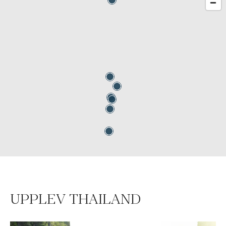
UPPLEV THAILAND