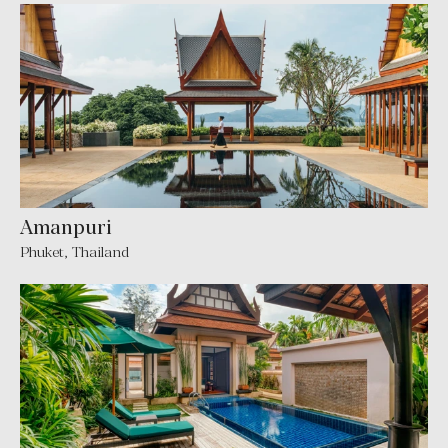
Amanpuri
Phuket
,
Thailand