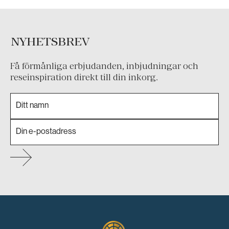
NYHETSBREV
Få förmånliga erbjudanden, inbjudningar och
reseinspiration direkt till din inkorg.