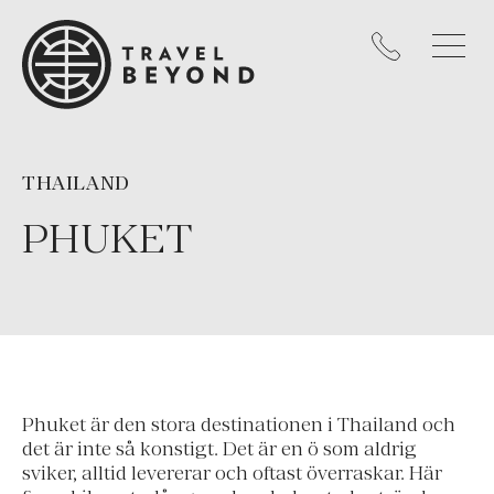
THAILAND
PHUKET
Phuket är den stora destinationen i Thailand och
det är inte så konstigt. Det är en ö som aldrig
sviker, alltid levererar och oftast överraskar. Här