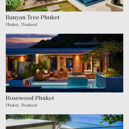
Banyan Tree Phuket
Phuket
,
Thailand
Rosewood Phuket
Phuket
,
Thailand