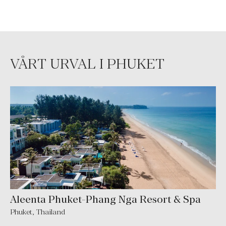
VÅRT URVAL I PHUKET
Aleenta Phuket-Phang Nga Resort & Spa
Phuket
,
Thailand