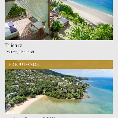
Trisara
Phuket
,
Thailand