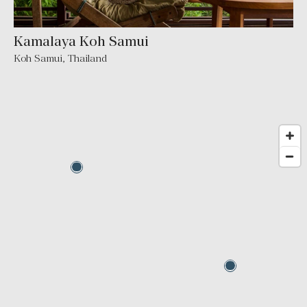
Kamalaya Koh Samui
Koh Samui
,
Thailand