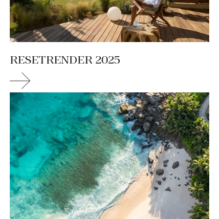
RESETRENDER 2025