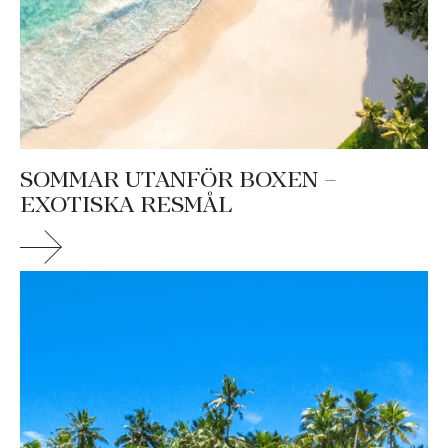
SOMMAR UTANFÖR BOXEN –
EXOTISKA RESMÅL