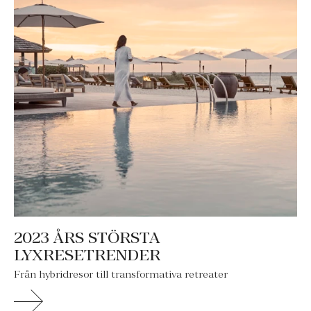
2023 ÅRS STÖRSTA
LYXRESETRENDER
Från hybridresor till transformativa retreater