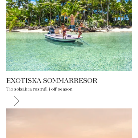
EXOTISKA SOMMARRESOR
Tio solsäkra resmål i off season