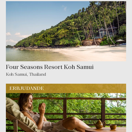
Four Seasons Resort Koh Samui
Koh Samui
,
Thailand