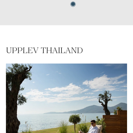
UPPLEV THAILAND