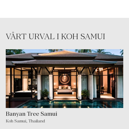
VÅRT URVAL I KOH SAMUI
Banyan Tree Samui
Koh Samui
,
Thailand