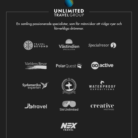
En samling passionerade specialister, som får människor att vidga vyer och
förverkliga drömmar.