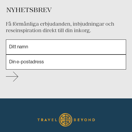
NYHETSBREV
Få förmånliga erbjudanden, inbjudningar och
reseinspiration direkt till din inkorg.