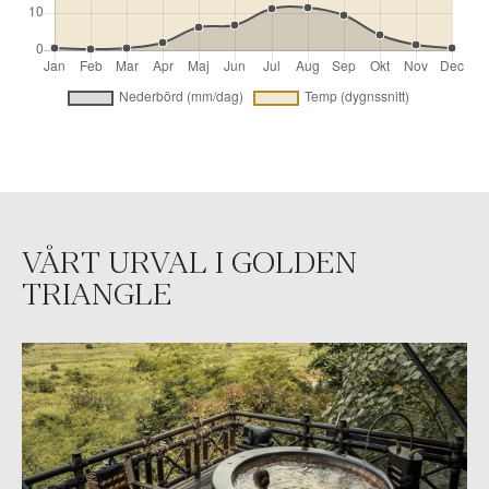
VÅRT URVAL I GOLDEN
TRIANGLE