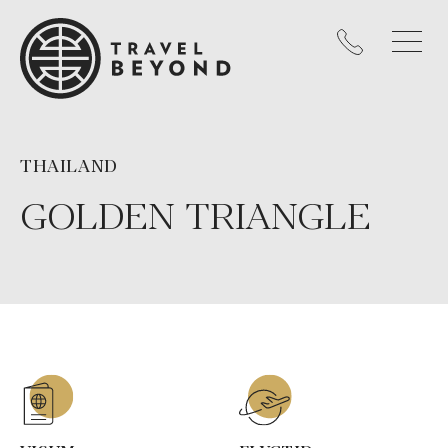
THAILAND
GOLDEN TRIANGLE