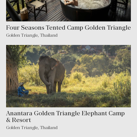
Four Seasons Tented Camp Golden Triangle
Golden Triangle
,
Thailand
Anantara Golden Triangle Elephant Camp
& Resort
Golden Triangle
,
Thailand