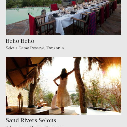
Beho Beho
Selous Game Reserve
,
Tanzania
Sand Rivers Selous