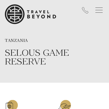
TANZANIA
SELOUS GAME
RESERVE