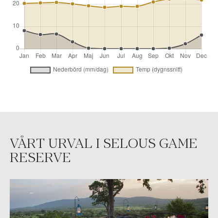
VÅRT URVAL I SELOUS GAME
RESERVE