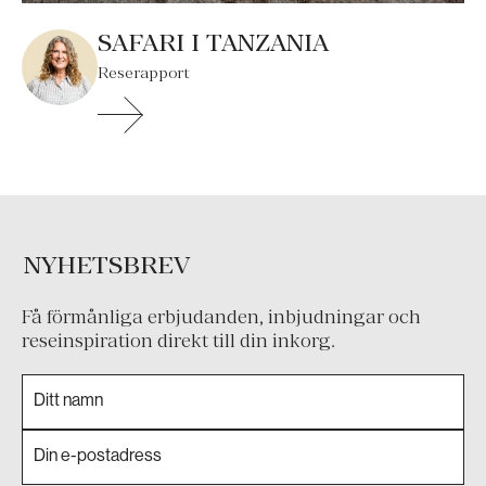
SAFARI I TANZANIA
Reserapport
NYHETSBREV
Få förmånliga erbjudanden, inbjudningar och
reseinspiration direkt till din inkorg.