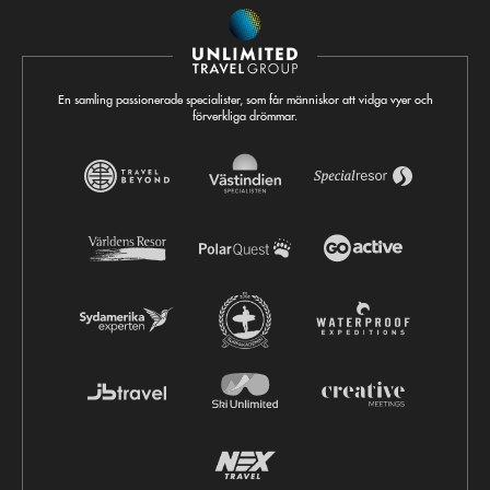
En samling passionerade specialister, som får människor att vidga vyer och
förverkliga drömmar.