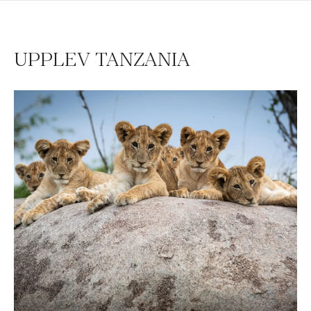
UPPLEV TANZANIA