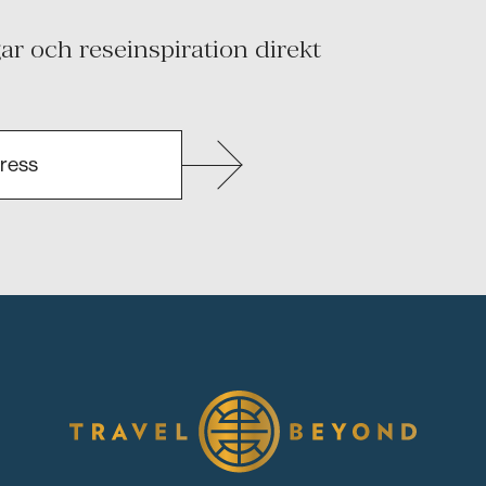
r och reseinspiration direkt