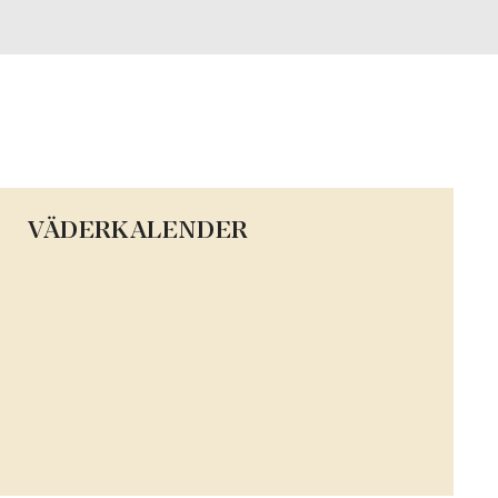
VÄDERKALENDER