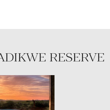
MADIKWE RESERVE