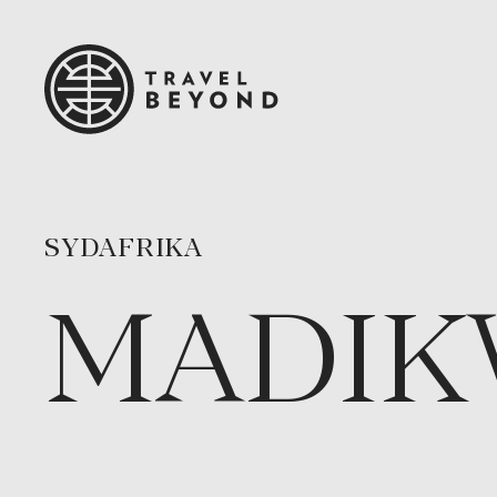
SYDAFRIKA
MADIK