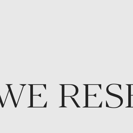
WE RES