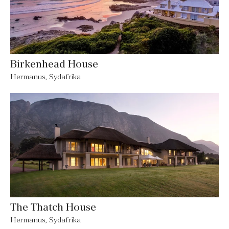
Birkenhead House
Hermanus, Sydafrika
The Thatch House
Hermanus, Sydafrika