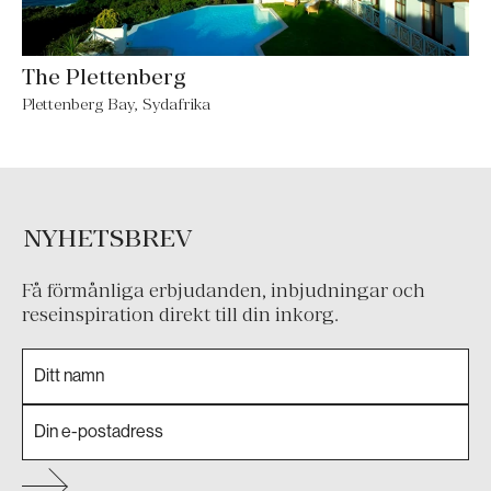
The Plettenberg
Plettenberg Bay, Sydafrika
NYHETSBREV
Få förmånliga erbjudanden, inbjudningar och
reseinspiration direkt till din inkorg.