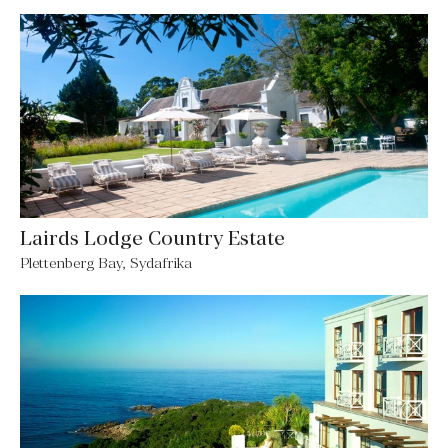
Lairds Lodge Country Estate
Plettenberg Bay, Sydafrika