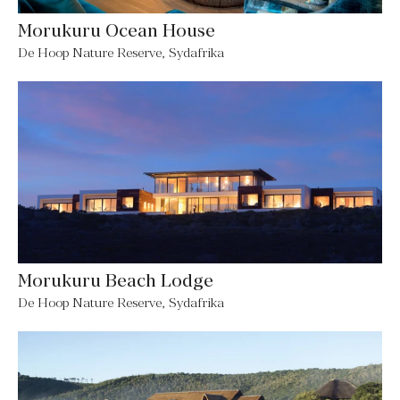
Morukuru Ocean House
De Hoop Nature Reserve, Sydafrika
Morukuru Beach Lodge
De Hoop Nature Reserve, Sydafrika