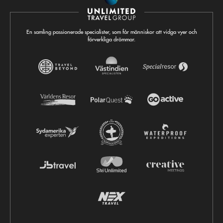
En samling passionerade specialister, som får människor att vidga vyer och
förverkliga drömmar.