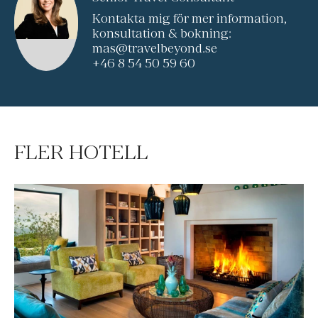
Kontakta mig för mer information,
konsultation & bokning:
mas@travelbeyond.se
+46 8 54 50 59 60
FLER HOTELL