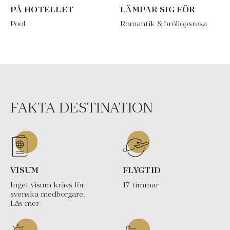
PÅ HOTELLET
LÄMPAR SIG FÖR
Pool
Romantik & bröllopsresa
FAKTA DESTINATION
VISUM
FLYGTID
Inget visum krävs för
17 timmar
svenska medborgare.
Läs mer