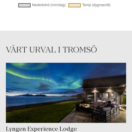
VÅRT URVAL I TROMSÖ
Lyngen Experience Lodge