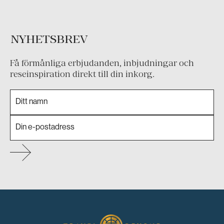
NYHETSBREV
Få förmånliga erbjudanden, inbjudningar och
reseinspiration direkt till din inkorg.