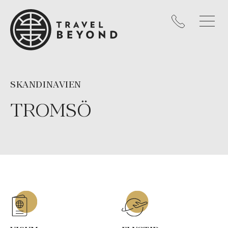
SKANDINAVIEN
TROMSÖ