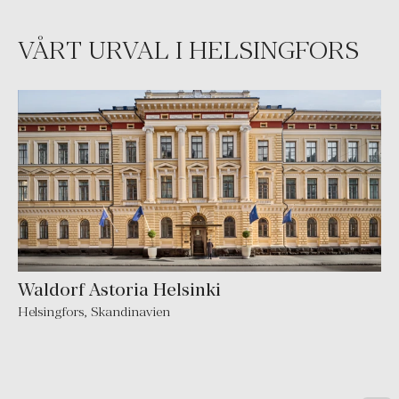
VÅRT URVAL I HELSINGFORS
Waldorf Astoria Helsinki
Helsingfors
,
Skandinavien