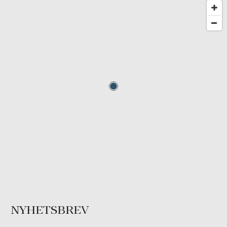
NYHETSBREV