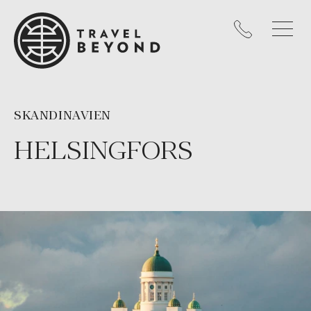
SKANDINAVIEN
HELSINGFORS