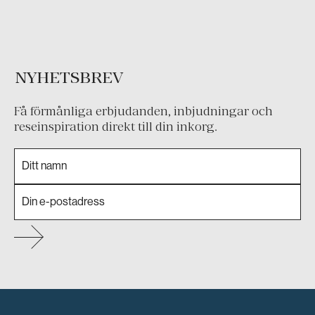
NYHETSBREV
Få förmånliga erbjudanden, inbjudningar och
reseinspiration direkt till din inkorg.