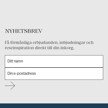
NYHETSBREV
Få förmånliga erbjudanden, inbjudningar och
reseinspiration direkt till din inkorg.