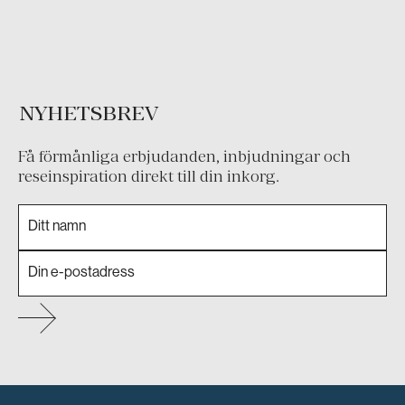
NYHETSBREV
Få förmånliga erbjudanden, inbjudningar och
reseinspiration direkt till din inkorg.