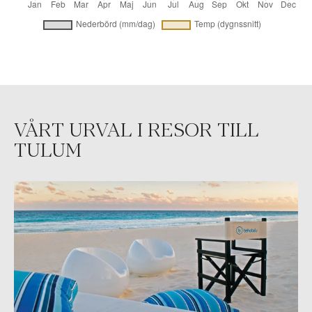
VÅRT URVAL I RESOR TILL
TULUM