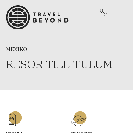
MEXIKO
RESOR TILL TULUM