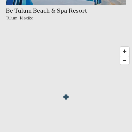
Be Tulum Beach & Spa Resort
Tulum
,
Mexiko