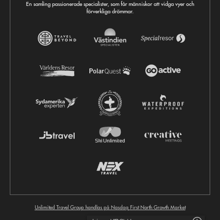
En samling passionerade specialister, som får människor att vidga vyer och
förverkliga drömmar.
Unlimited Travel Group handlas på Nasdaq First North Growth Market