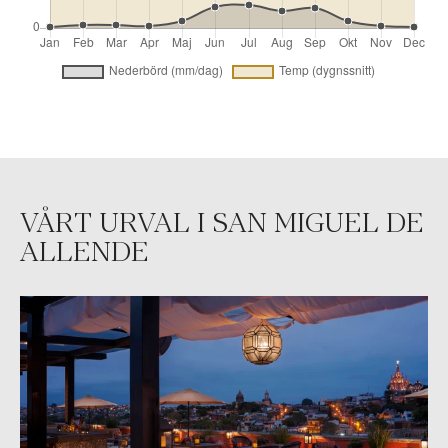
VÅRT URVAL I SAN MIGUEL DE
ALLENDE