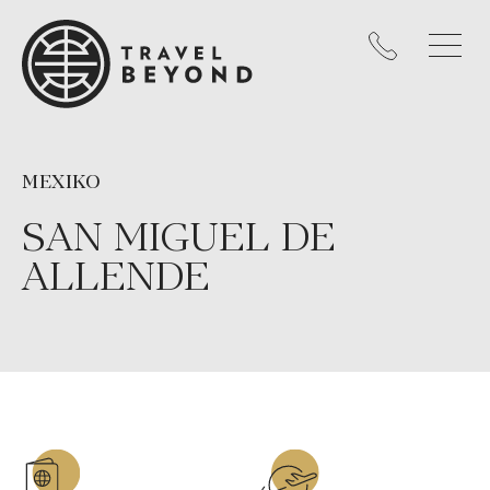
MEXIKO
SAN MIGUEL DE
ALLENDE