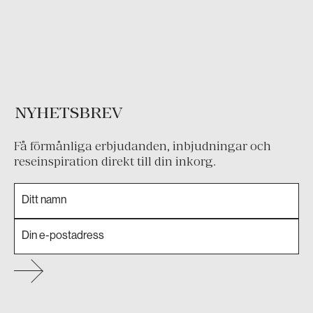
NYHETSBREV
Få förmånliga erbjudanden, inbjudningar och
reseinspiration direkt till din inkorg.