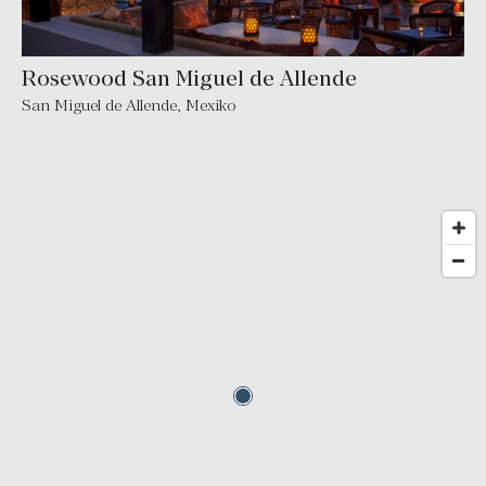
Rosewood San Miguel de Allende
San Miguel de Allende
,
Mexiko