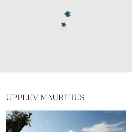
UPPLEV MAURITIUS