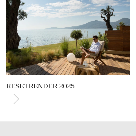
RESETRENDER 2025