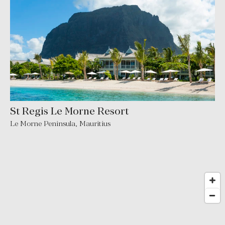
St Regis Le Morne Resort
Le Morne Peninsula
,
Mauritius