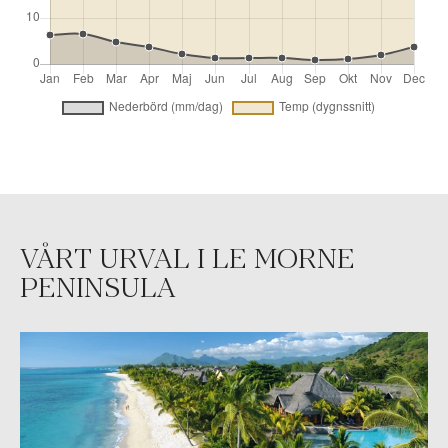
VÅRT URVAL I LE MORNE
PENINSULA