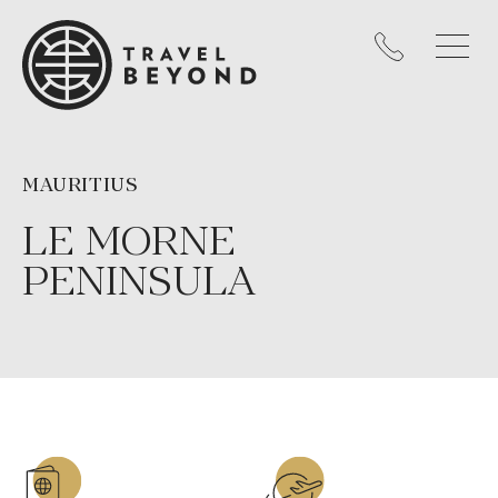
MAURITIUS
LE MORNE
PENINSULA