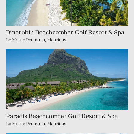
Dinarobin Beachcomber Golf Resort & Spa
Le Morne Peninsula
,
Mauritius
Paradis Beachcomber Golf Resort & Spa
Le Morne Peninsula
,
Mauritius