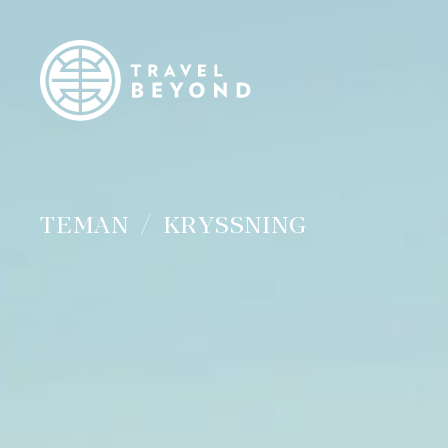
TEMAN
KRYSSNING