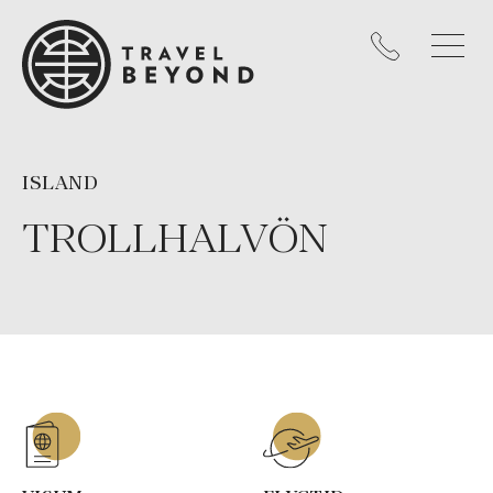
ISLAND
TROLLHALVÖN