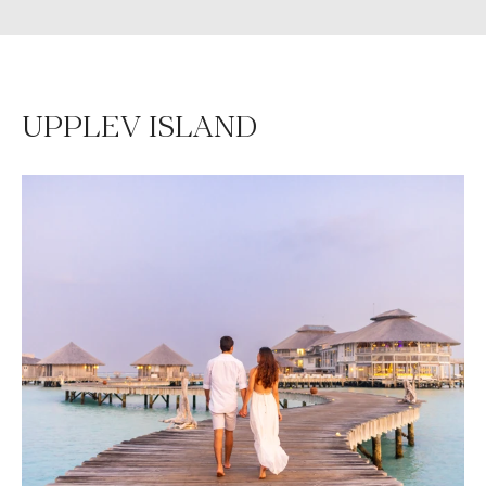
UPPLEV ISLAND