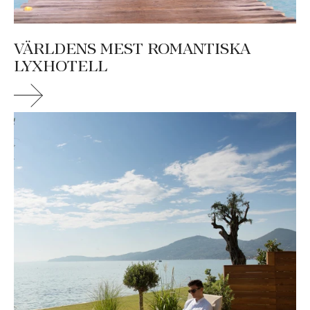
VÄRLDENS MEST ROMANTISKA
LYXHOTELL