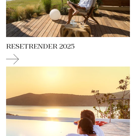
RESETRENDER 2025