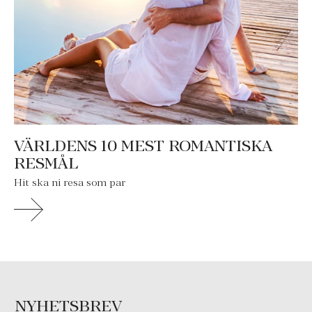
VÄRLDENS 10 MEST ROMANTISKA
RESMÅL
Hit ska ni resa som par
NYHETSBREV