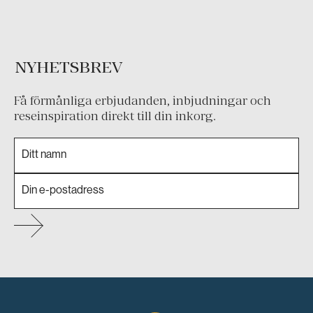
NYHETSBREV
Få förmånliga erbjudanden, inbjudningar och
reseinspiration direkt till din inkorg.