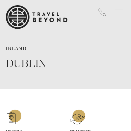
IRLAND
DUBLIN