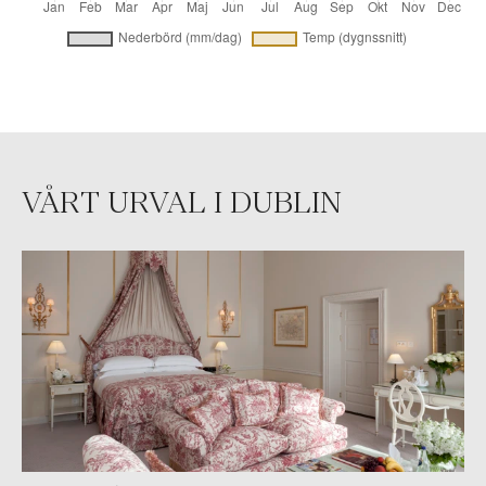
VÅRT URVAL I DUBLIN