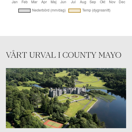
VÅRT URVAL I COUNTY MAYO