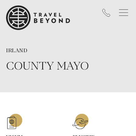
IRLAND
COUNTY MAYO