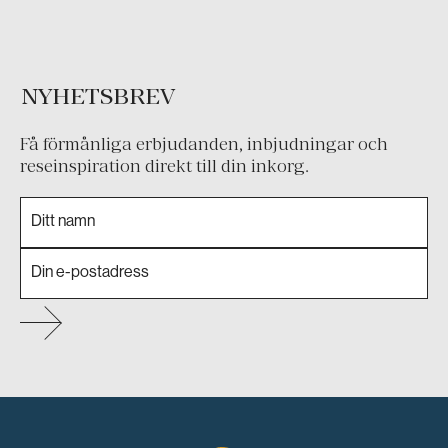
NYHETSBREV
Få förmånliga erbjudanden, inbjudningar och
reseinspiration direkt till din inkorg.