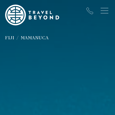
FIJI
MAMANUCA