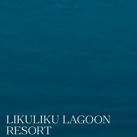
LIKULIKU LAGOON
RESORT