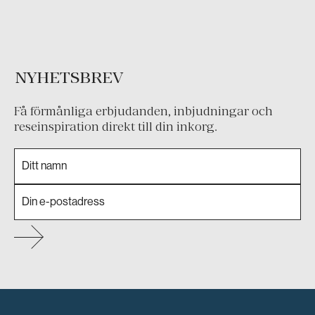
NYHETSBREV
Få förmånliga erbjudanden, inbjudningar och
reseinspiration direkt till din inkorg.