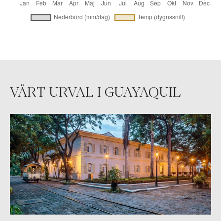
VÅRT URVAL I GUAYAQUIL