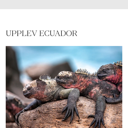
UPPLEV ECUADOR