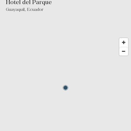
Hotel del Parque
Guayaquil
,
Ecuador