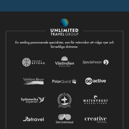
En samling passionerade specialister, som får människor att vidga vyer och
förverkliga drömmar.