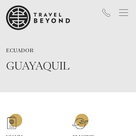
ECUADOR
GUAYAQUIL