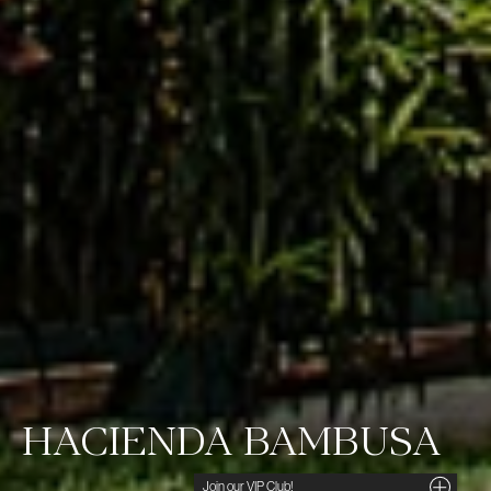
HACIENDA BAMBUSA