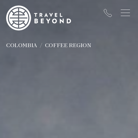
COLOMBIA
COFFEE REGION