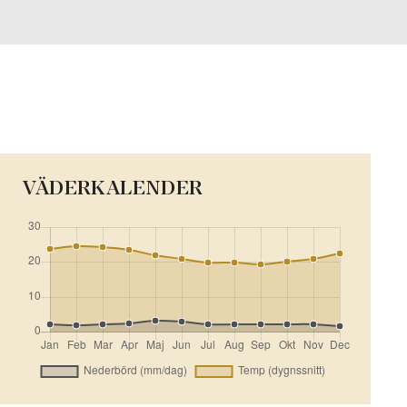
VÄDERKALENDER