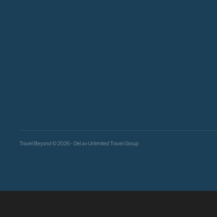
Travel Beyond © 2026 - Del av
Unlimited Travel Group