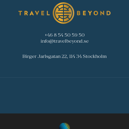
+46 8 54 50 59 50
info@travelbeyond.se
Birger Jarlsgatan 22, 114 34 Stockholm