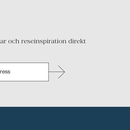
r och reseinspiration direkt