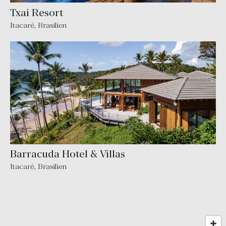
Txai Resort
Itacaré
,
Brasilien
Barracuda Hotel & Villas
Itacaré
,
Brasilien