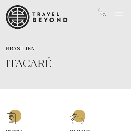
BRASILIEN
ITACARÉ