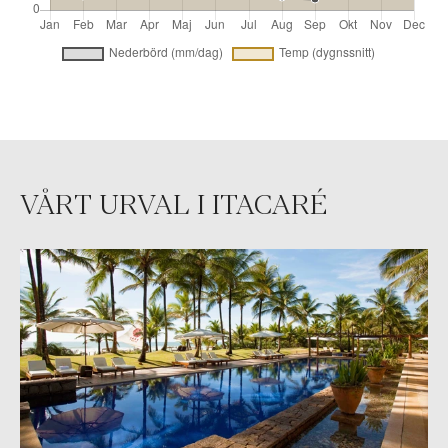
VÅRT URVAL I ITACARÉ