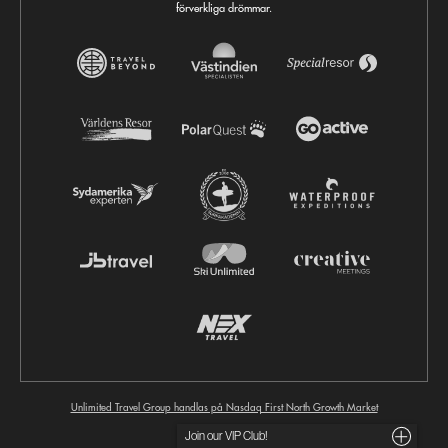
förverkliga drömmar.
Unlimited Travel Group handlas på Nasdaq First North Growth Market