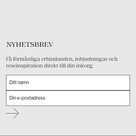
NYHETSBREV
Få förmånliga erbjudanden, inbjudningar och
reseinspiration direkt till din inkorg.