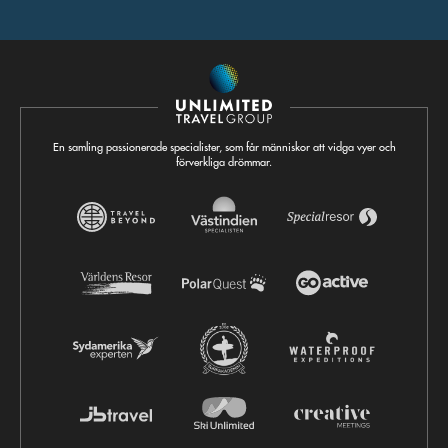
En samling passionerade specialister, som får människor att vidga vyer och
förverkliga drömmar.