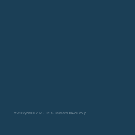
Travel Beyond © 2026 - Del av
Unlimited Travel Group