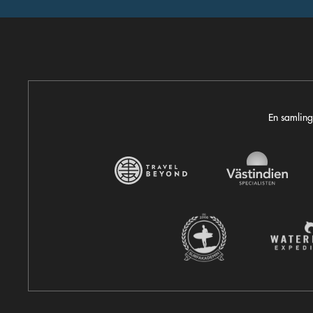
En samling