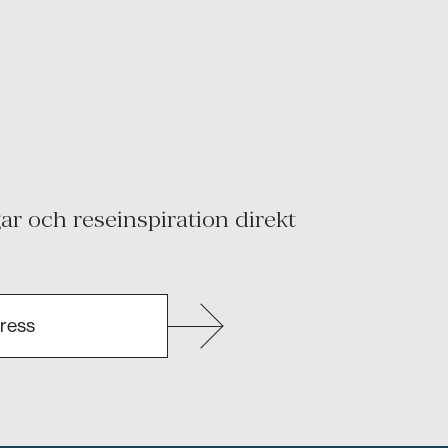
r och reseinspiration direkt