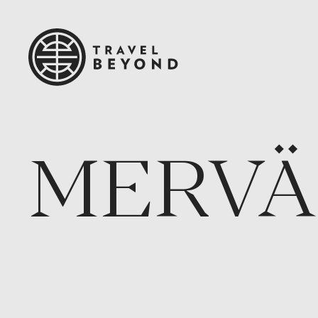
MERVÄ