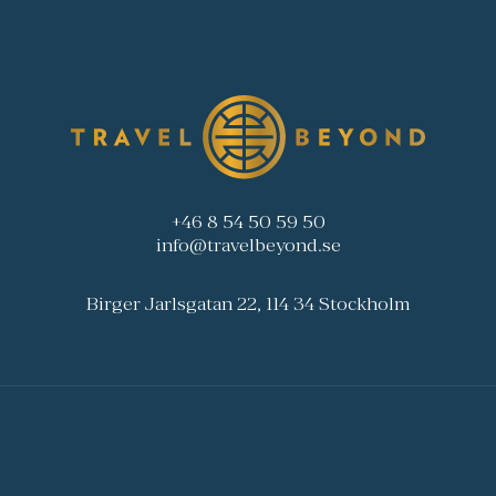
+46 8 54 50 59 50
info@travelbeyond.se
Birger Jarlsgatan 22, 114 34 Stockholm