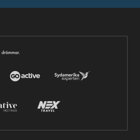
ga drömmar.