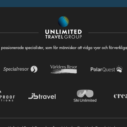
 passionerade specialister, som får människor att vidga vyer och förverkli