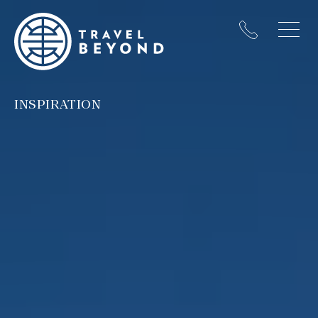
INSPIRATION