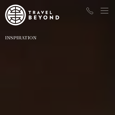
INSPIRATION