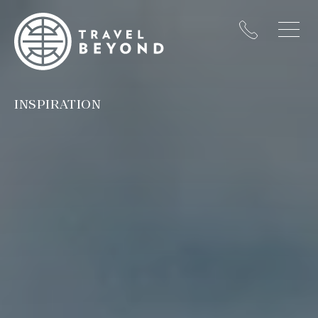
INSPIRATION