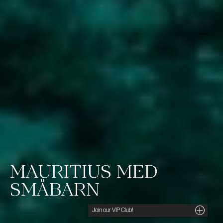
MAURITIUS MED
SMÅBARN