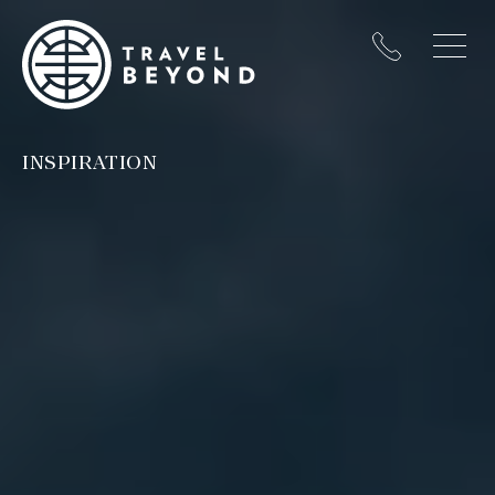
INSPIRATION