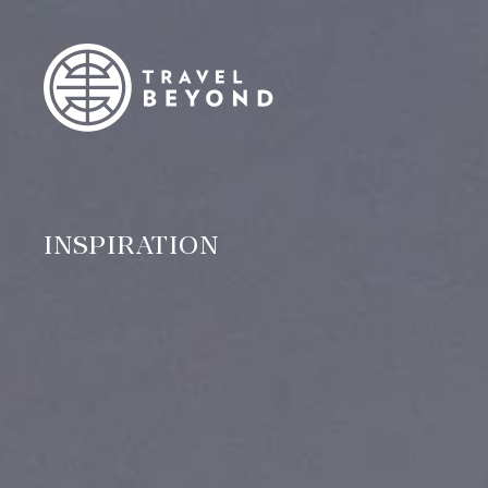
INSPIRATION