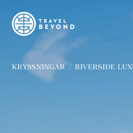
KRYSSNINGAR
RIVERSIDE LUX