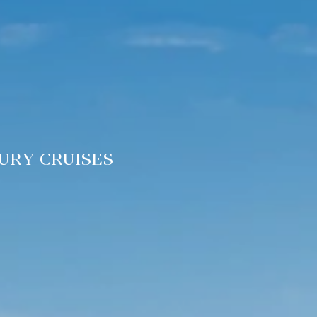
URY CRUISES