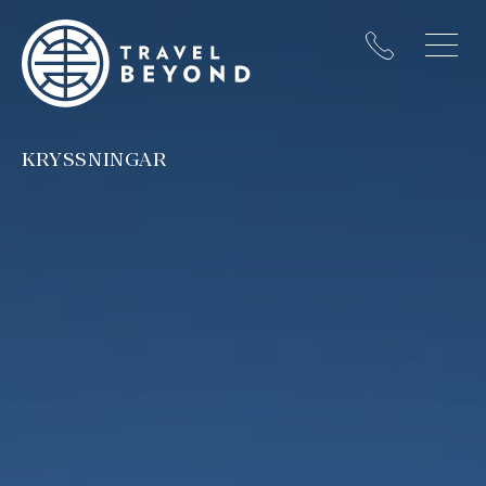
KRYSSNINGAR