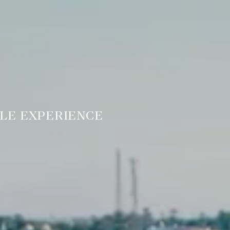
ILE EXPERIENCE