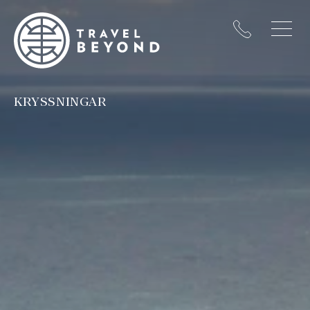
KRYSSNINGAR