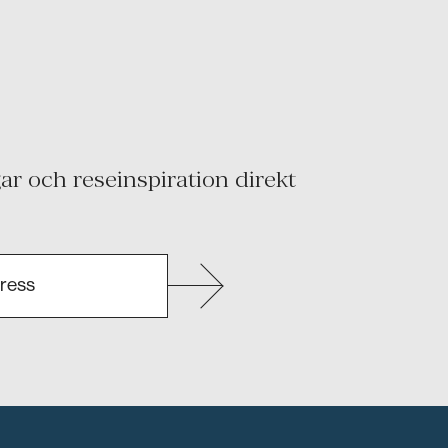
r och reseinspiration direkt