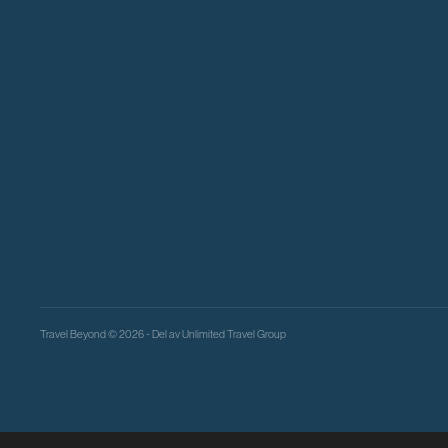
Travel Beyond © 2026 - Del av
Unlimited Travel Group