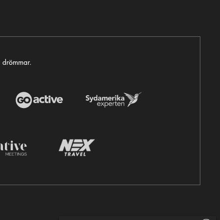
ga drömmar.