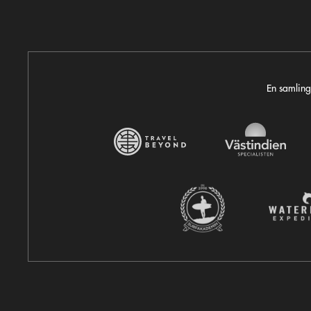
En samling