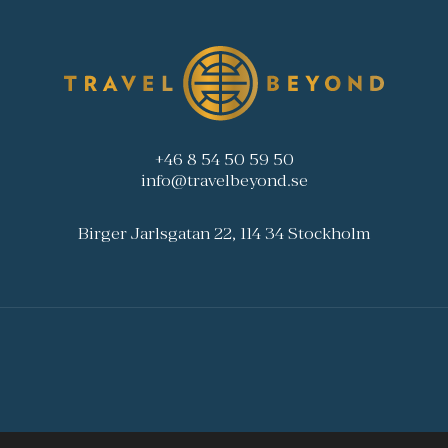
+46 8 54 50 59 50
info@travelbeyond.se
Birger Jarlsgatan 22, 114 34 Stockholm