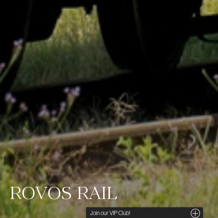
ROVOS RAIL