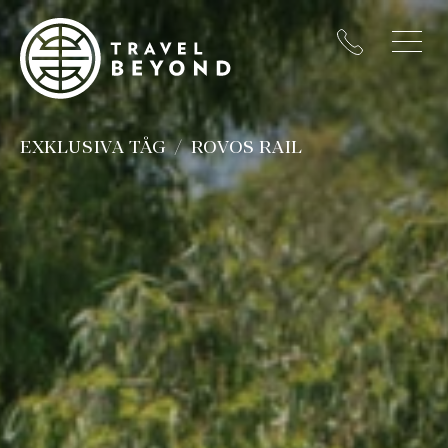
EXKLUSIVA TÅG
ROVOS RAIL