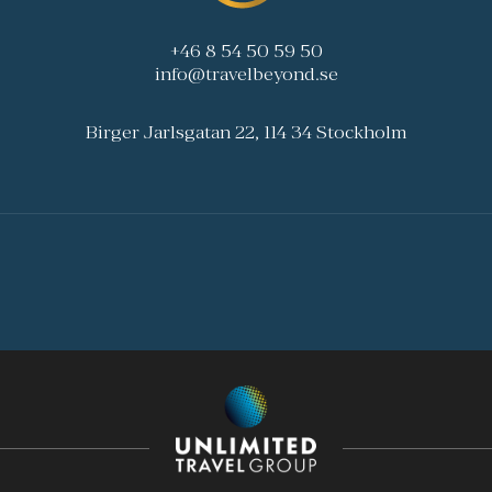
+46 8 54 50 59 50
info@travelbeyond.se
Birger Jarlsgatan 22, 114 34 Stockholm