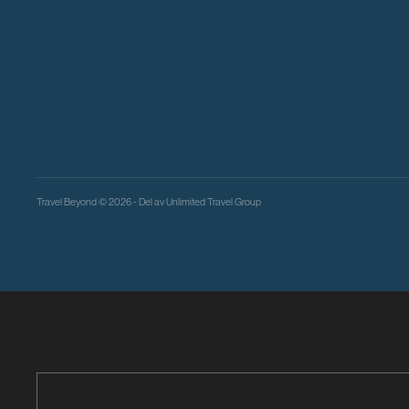
Travel Beyond © 2026 - Del av
Unlimited Travel Group