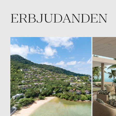
ERBJUDANDEN