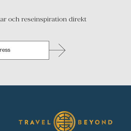
r och reseinspiration direkt